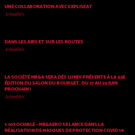
UNE COLLABORATION AVEC EXPLISEAT
Actualités
DANS LES AIRS ET SUR LES ROUTES
Actualités
LA SOCIÉTÉ MB&A SERA DÈS LUNDI PRÉSENTE À LA 53E
ÉDITION DU SALON DU BOURGET, DU 17 AU 23 JUIN
PROCHAIN !
Actualités
1.10SOCIABLE – MB&AERO SE LANCE DANS LA
RÉALISATION DE MASQUES DE PROTECTION COVID 19