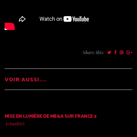
Share this:
VOIR AUSSI....
MISE EN LUMIÈRE DE MB&A SUR FRANCE 3
Actualités