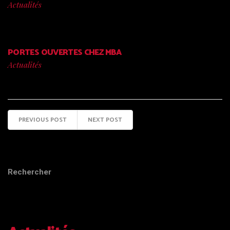
Actualités
PORTES OUVERTES CHEZ MBA
Actualités
PREVIOUS POST
NEXT POST
Rechercher