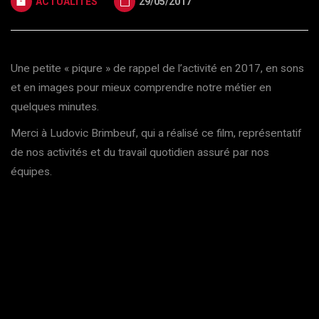
ACTUALITÉS
29/05/2017
Une petite « piqure » de rappel de l’activité en 2017, en sons
et en images pour mieux comprendre notre métier en
quelques minutes.
Merci à Ludovic Brimbeuf, qui a réalisé ce film, représentatif
de nos activités et du travail quotidien assuré par nos
équipes.