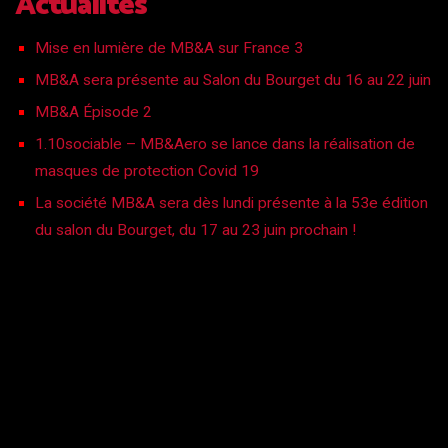
Actualités
Mise en lumière de MB&A sur France 3
MB&A sera présente au Salon du Bourget du 16 au 22 juin
MB&A Épisode 2
1.10sociable – MB&Aero se lance dans la réalisation de
masques de protection Covid 19
La société MB&A sera dès lundi présente à la 53e édition
du salon du Bourget, du 17 au 23 juin prochain !