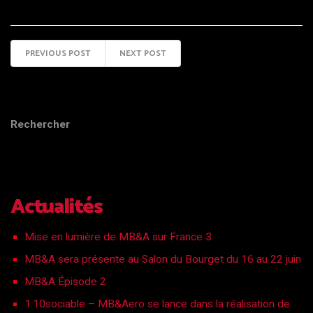
PREVIOUS POST
NEXT POST
Rechercher
Actualités
Mise en lumière de MB&A sur France 3
MB&A sera présente au Salon du Bourget du 16 au 22 juin
MB&A Épisode 2
1.10sociable – MB&Aero se lance dans la réalisation de