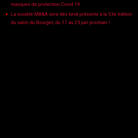
masques de protection Covid 19
La société MB&A sera dès lundi présente à la 53e édition
du salon du Bourget, du 17 au 23 juin prochain !