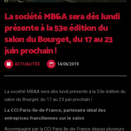
La société MB&A sera dès lundi
présente à la 53e édition du
salon du Bourget, du 17 au 23
juin prochain !
ACTUALITÉS
14/06/2019
La société MB&A sera dès lundi présente à la 53e édition du
salon du Bourget, du 17 au 23 juin prochain !
La CCI Paris-Ile-de-France, partenaire idéal des
entreprises franciliennes sur le salon
Accompagné par la CCI Paris Ile-de-France depuis plusieurs