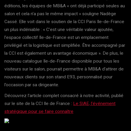
éditions, les équipes de MB&A « ont déjà participé seules au
salon et cela n’a pas le même impact » souligne Nadège
Cassé. Elle voit dans le soutien de la CCI Paris Ile-de-France
un plus indéniable : « C’est une véritable valeur ajoutée,
l’espace collectif Ile-de-France est un emplacement
privilégié et la logistique est simplifiée. Être accompagné par
la CCI est également un avantage économique ». De plus, le
nouveau catalogue Ile-de-France disponible pour tous les
visiteurs sur le salon, pourrait permettre à MB&A d’attirer de
nouveaux clients sur son stand E93, personnalisé pour
l’occasion par sa dirigeante.
Découvrez l’article complet consacré à notre activité, publié
sur le site de la CCI Ile de France :
Le SIAE, l’événement
stratégique pour se faire connaître