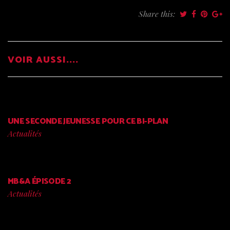
Share this:
VOIR AUSSI....
UNE SECONDE JEUNESSE POUR CE BI-PLAN
Actualités
MB&A ÉPISODE 2
Actualités