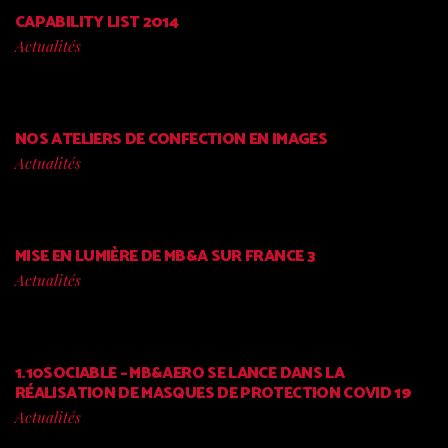
CAPABILITY LIST 2014
Actualités
NOS ATELIERS DE CONFECTION EN IMAGES
Actualités
MISE EN LUMIÈRE DE MB&A SUR FRANCE 3
Actualités
1.10SOCIABLE – MB&AERO SE LANCE DANS LA
RÉALISATION DE MASQUES DE PROTECTION COVID 19
Actualités