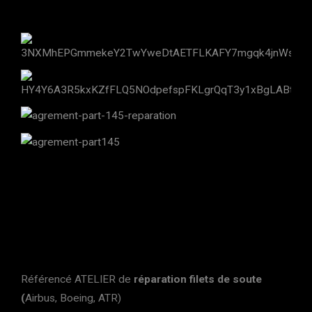
Référencé ATELIER de
réparation filets de soute
(
Airbus, Boeing, ATR)