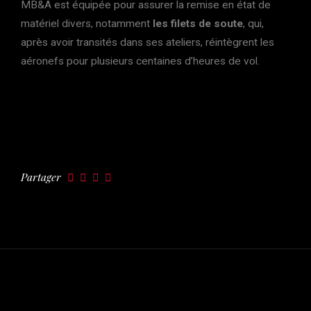
MB&A est équipée pour assurer la remise en état de
matériel divers, notamment
les filets de soute
, qui,
après avoir transités dans ses ateliers, réintègrent les
aéronefs pour plusieurs centaines d’heures de vol.
Partager