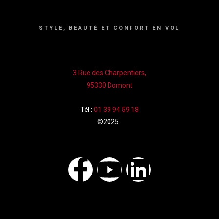
STYLE, BEAUTÉ ET CONFORT EN VOL
3 Rue des Charpentiers,
95330 Domont
Tél :
01 39 94 59 18
©2025