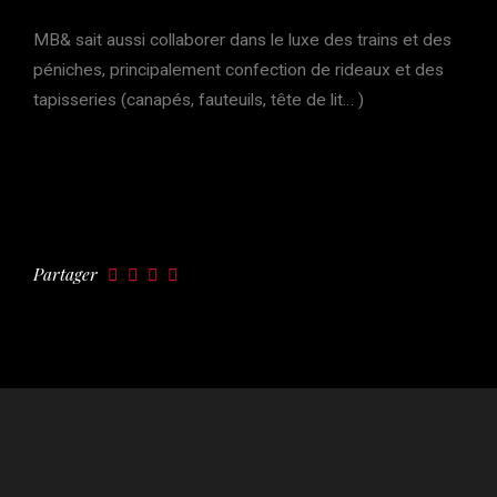
MB& sait aussi collaborer dans le luxe des trains et des
péniches, principalement confection de rideaux et des
tapisseries (canapés, fauteuils, tête de lit… )
Partager